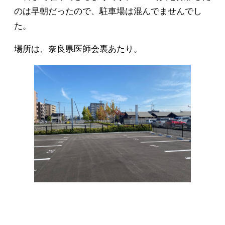
のは早朝だったので、駐車場は混んでませんでし
た。
場所は、奈良県医師会裏あたり。