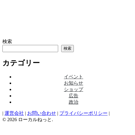
検索
検索
カテゴリー
イベント
お知らせ
ショップ
広告
政治
|
運営会社
|
お問い合わせ
|
プライバシーポリシー
|
© 2026 ローカルねっと.