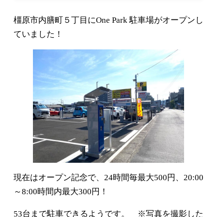
橿原市内膳町５丁目にOne Park 駐車場がオープンし
ていました！
現在はオープン記念で、24時間毎最大500円、20:00
～8:00時間内最大300円！
53台まで駐車できるようです。 ※写真を撮影した