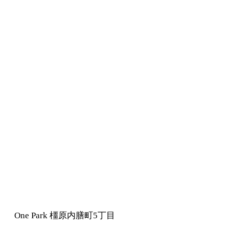
One Park 橿原内膳町5丁目