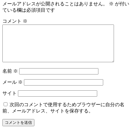
メールアドレスが公開されることはありません。
※
が付い
ゲ
ている欄は必須項目です
ー
コメント
※
シ
ョ
ン
名前
※
メール
※
サイト
次回のコメントで使用するためブラウザーに自分の名
前、メールアドレス、サイトを保存する。