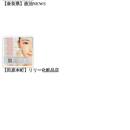
【奈良県】政治NEWS
【田原本町】リリー化粧品店