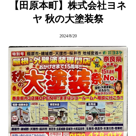
【田原本町】株式会社ヨネ
ヤ 秋の大塗装祭
2024/8/20