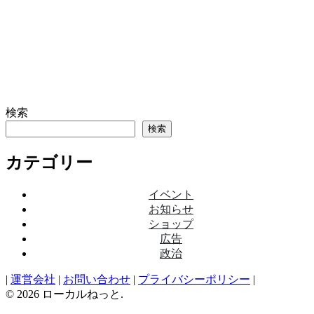
検索
検索
カテゴリー
イベント
お知らせ
ショップ
広告
政治
|
運営会社
|
お問い合わせ
|
プライバシーポリシー
|
© 2026 ローカルねっと.