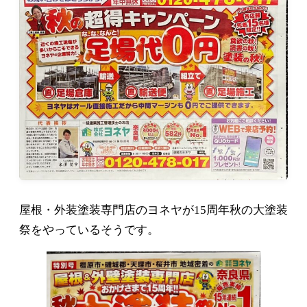
屋根・外装塗装専門店のヨネヤが15周年秋の大塗装
祭をやっているそうです。