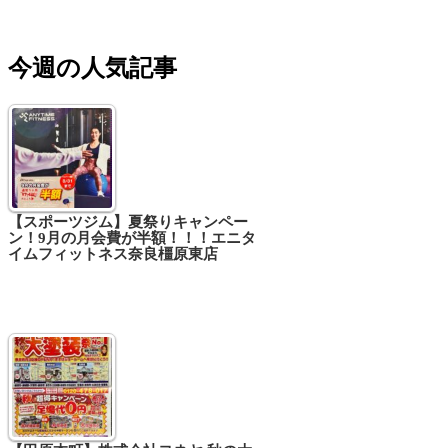
今週の人気記事
【スポーツジム】夏祭りキャンペー
ン！9月の月会費が半額！！！エニタ
イムフィットネス奈良橿原東店