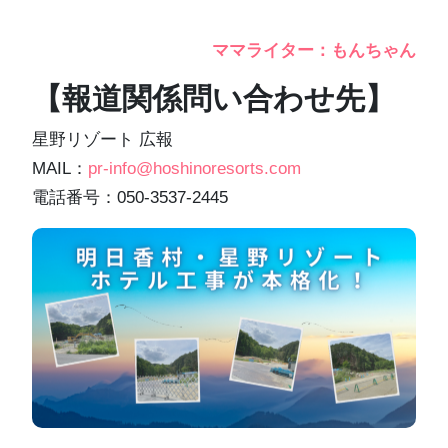
ママライター：もんちゃん
【報道関係問い合わせ先】
星野リゾート 広報
MAIL：
pr-info@hoshinoresorts.com
電話番号：050-3537-2445