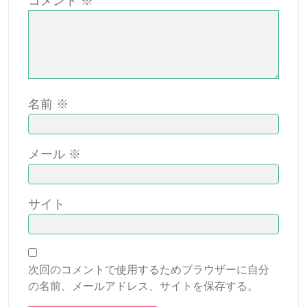
コメント
※
名前
※
メール
※
サイト
次回のコメントで使用するためブラウザーに自分
の名前、メールアドレス、サイトを保存する。