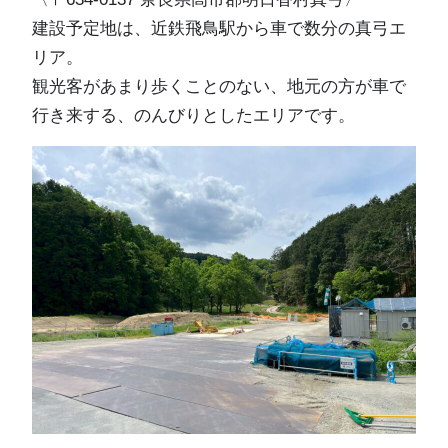
建設予定地は、近鉄飛鳥駅から車で数分の真弓エ
リア。
観光客があまり歩くことのない、地元の方が車で
行き来する、のんびりとしたエリアです。