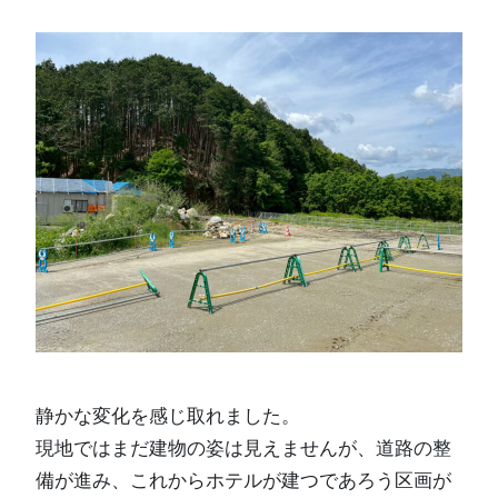
静かな変化を感じ取れました。
現地ではまだ建物の姿は見えませんが、道路の整
備が進み、これからホテルが建つであろう区画が