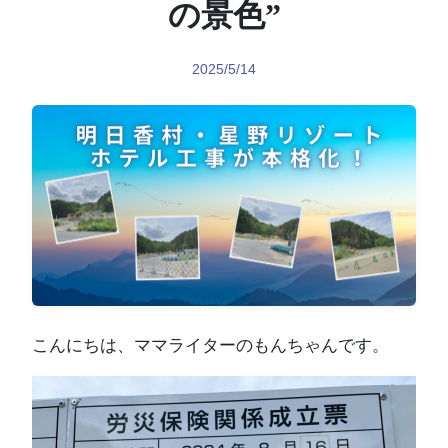
の景色”
2025/5/14
こんにちは、ママライターのもんちゃんです。