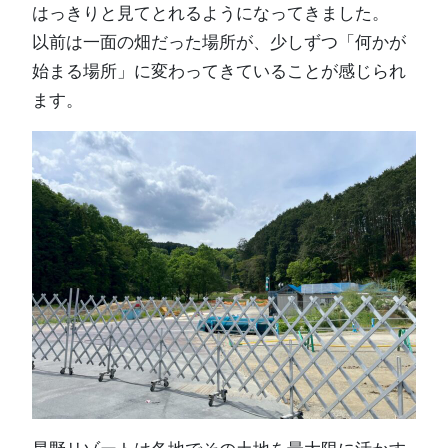
はっきりと見てとれるようになってきました。
以前は一面の畑だった場所が、少しずつ「何かが
始まる場所」に変わってきていることが感じられ
ます。