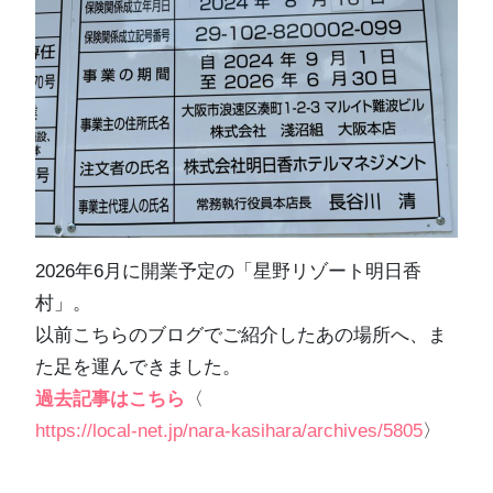
2026年6月に開業予定の「星野リゾート明日香
村」。
以前こちらのブログでご紹介したあの場所へ、ま
た足を運んできました。
過去記事はこちら
〈
https://local-net.jp/nara-kasihara/archives/5805
〉