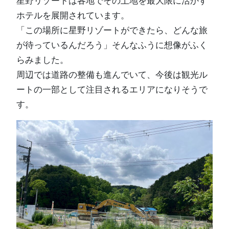
星野リゾートは各地でその土地を最大限に活かす
ホテルを展開されています。
「この場所に星野リゾートができたら、どんな旅
が待っているんだろう」そんなふうに想像がふく
らみました。
周辺では道路の整備も進んでいて、今後は観光ル
ートの一部として注目されるエリアになりそうで
す。