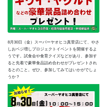
8月30日（金）スーパーヤオヒコ真菅店にて、やさ
しおベジ増しプロジェクトイベントを開催するよ
うです。試食会や食育クイズなどがあり、参加す
ると先着で豪華食品詰め合わせがプレゼントされ
るとのこと。ぜひ、参加してみてはいかがでしょ
うか？