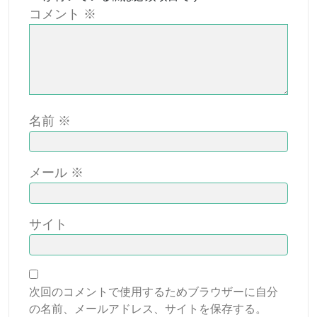
コメント
※
名前
※
メール
※
サイト
次回のコメントで使用するためブラウザーに自分
の名前、メールアドレス、サイトを保存する。