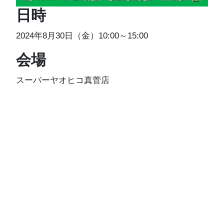
日時
2024年8月30日（金）10:00～15:00
会場
スーパーヤオヒコ真菅店