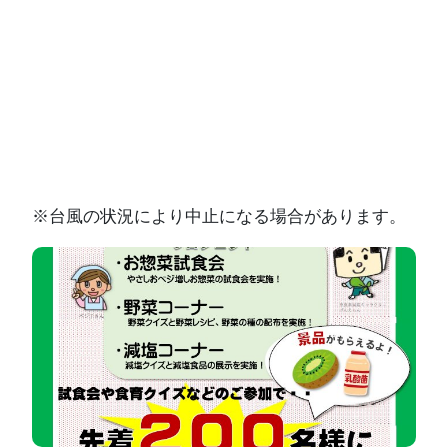
※台風の状況により中止になる場合があります。