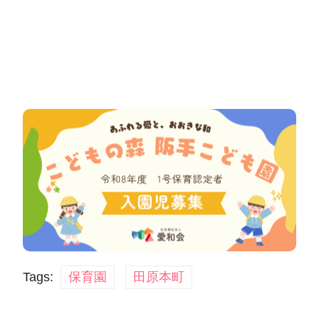
Tags:
保育園
田原本町