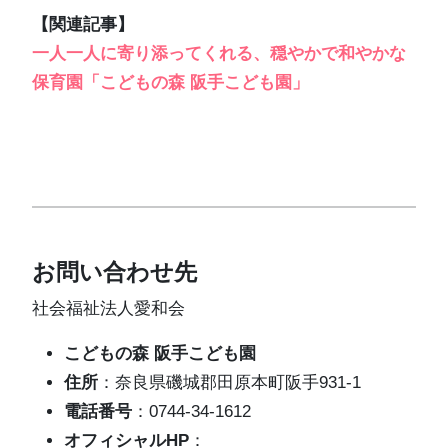
【関連記事】
一人一人に寄り添ってくれる、穏やかで和やかな
保育園「こどもの森 阪手こども園」
お問い合わせ先
社会福祉法人愛和会
こどもの森 阪手こども園
住所
：奈良県磯城郡田原本町阪手931-1
電話番号
：0744-34-1612
オフィシャルHP
：