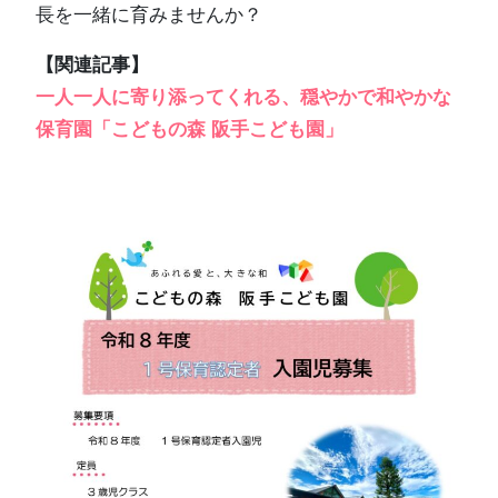
長を一緒に育みませんか？
【関連記事】
一人一人に寄り添ってくれる、穏やかで和やかな
保育園「こどもの森 阪手こども園」