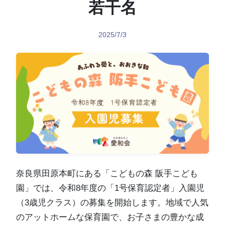
若干名
2025/7/3
奈良県田原本町にある「こどもの森 阪手こども
園」では、令和8年度の「1号保育認定者」入園児
（3歳児クラス）の募集を開始します。地域で人気
のアットホームな保育園で、お子さまの豊かな成