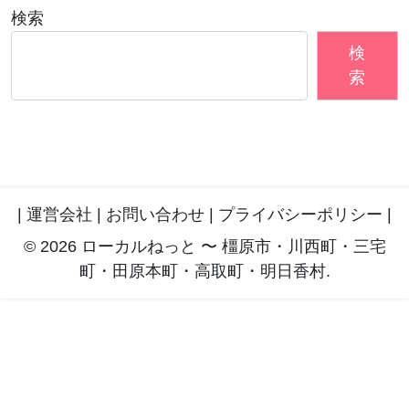
検索
検
索
|
運営会社
|
お問い合わせ
|
プライバシーポリシー
|
© 2026 ローカルねっと 〜 橿原市・川西町・三宅
町・田原本町・高取町・明日香村.