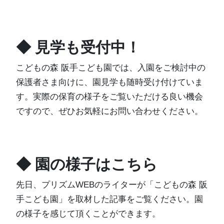
◆ 見学も受付中！
こどもの森 阪手こども園では、入園をご検討中の
保護者さま向けに、園見学も随時受け付けていま
す。実際の保育の様子をご覧いただける良い機会
ですので、ぜひお気軽にお問い合わせください。
◆ 園の様子はこちら
先日、プリズムWEBのライターが「こどもの森 阪
手こども園」を取材した記事をご覧ください。園
の様子を感じて頂くことができます。