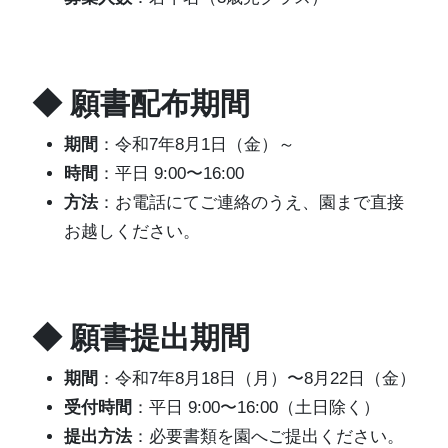
◆ 願書配布期間
期間
：令和7年8月1日（金）～
時間
：平日 9:00〜16:00
方法
：お電話にてご連絡のうえ、園まで直接
お越しください。
◆ 願書提出期間
期間
：令和7年8月18日（月）〜8月22日（金）
受付時間
：平日 9:00〜16:00（土日除く）
提出方法
：必要書類を園へご提出ください。