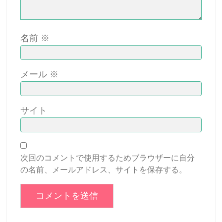
名前
※
メール
※
サイト
次回のコメントで使用するためブラウザーに自分
の名前、メールアドレス、サイトを保存する。